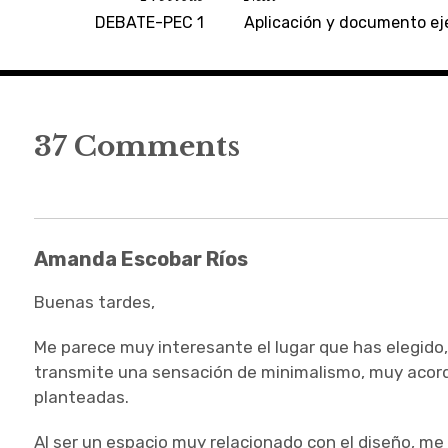
DEBATE-PEC 1
Aplicación y documento ej
37 Comments
Amanda Escobar Ríos
Buenas tardes,
Me parece muy interesante el lugar que has elegido,
transmite una sensación de minimalismo, muy acor
planteadas.
Al ser un espacio muy relacionado con el diseño, 