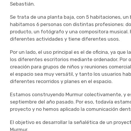
Sebastián.
Se trata de una planta baja, con 5 habitaciones, un
habitamos 6 personas con distintas profesiones: do
producto, un fotógrafo y una compositora musical. P
diferentes actividades y tiene diferentes usos.
Por un lado, el uso principal es el de oficina, ya que
los diferentes escritorios mediante ordenador. Por o
creación para grupos de niños y reuniones comercial
el espacio sea muy versátil, y tanto los usuarios ha
diferentes recorridos y planes en el espacio.
Estamos construyendo Murmur colectivamente, y e
septiembre del año pasado. Por eso, todavía estamos
proyecto y no hemos aplicado la comunicación dentr
El objetivo es desarrollar la señalética de un proyec
Murmur.