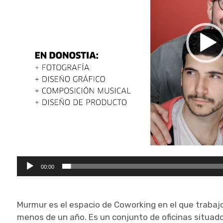
00:00
Murmur es el espacio de Coworking en el que trabaj
menos de un año. Es un conjunto de oficinas situado