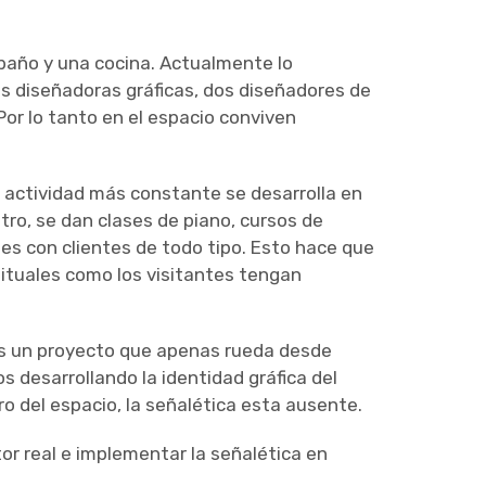
 baño y una cocina. Actualmente lo
s diseñadoras gráficas, dos diseñadores de
or lo tanto en el espacio conviven
 la actividad más constante se desarrolla en
tro, se dan clases de piano, cursos de
es con clientes de todo tipo. Esto hace que
bituales como los visitantes tengan
s un proyecto que apenas rueda desde
 desarrollando la identidad gráfica del
o del espacio, la señalética esta ausente.
tor real e implementar la señalética en