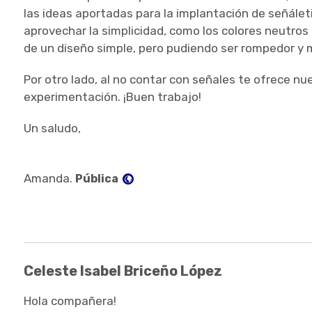
las ideas aportadas para la implantación de señálet
aprovechar la simplicidad, como los colores neutr
de un diseño simple, pero pudiendo ser rompedor y
Por otro lado, al no contar con señales te ofrece n
experimentación. ¡Buen trabajo!
Un saludo,
Visibilidad:
Amanda.
Pública
Celeste Isabel Briceño López
Hola compañera!